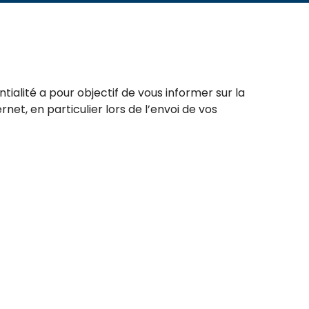
tialité a pour objectif de vous informer sur la
ernet, en particulier lors de l’envoi de vos