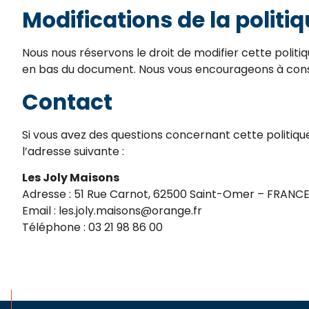
Modifications de la politiq
Nous nous réservons le droit de modifier cette politi
en bas du document. Nous vous encourageons à cons
Contact
Si vous avez des questions concernant cette politiqu
l’adresse suivante :
Les Joly Maisons
Adresse : 51 Rue Carnot, 62500 Saint-Omer – FRANC
Email : les.joly.maisons@orange.fr
Téléphone : 03 21 98 86 00