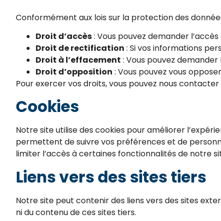
Conformément aux lois sur la protection des données
Droit d’accès
: Vous pouvez demander l’accès 
Droit de rectification
: Si vos informations per
Droit à l’effacement
: Vous pouvez demander l
Droit d’opposition
: Vous pouvez vous opposer à
Pour exercer vos droits, vous pouvez nous contacter à
Cookies
Notre site utilise des cookies pour améliorer l’expérien
permettent de suivre vos préférences et de personnal
limiter l’accès à certaines fonctionnalités de notre si
Liens vers des sites tiers
Notre site peut contenir des liens vers des sites ext
ni du contenu de ces sites tiers.