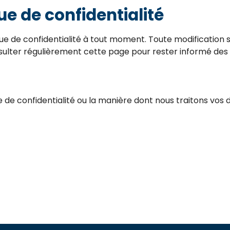
ue de confidentialité
que de confidentialité à tout moment. Toute modification 
ulter régulièrement cette page pour rester informé de
e de confidentialité ou la manière dont nous traitons vos
E