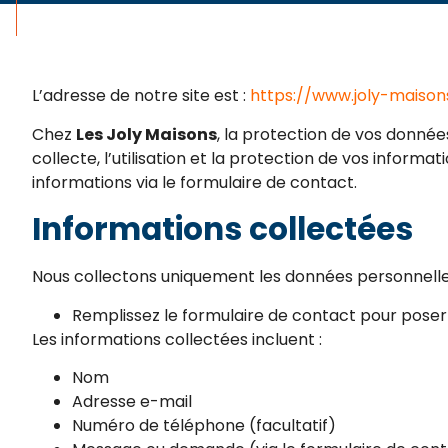
L’adresse de notre site est :
https://www.joly-maison
Chez
Les Joly Maisons
, la protection de vos données
collecte, l’utilisation et la protection de vos informat
informations via le formulaire de contact.
Informations collectées
Nous collectons uniquement les données personnelles
Remplissez le formulaire de contact pour pose
Les informations collectées incluent :
Nom
Adresse e-mail
Numéro de téléphone (facultatif)