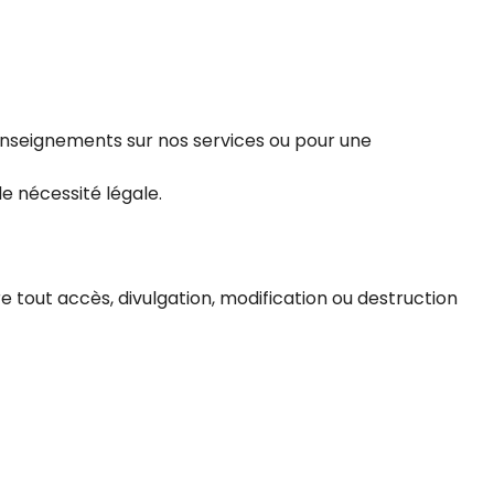
renseignements sur nos services ou pour une
e nécessité légale.
tout accès, divulgation, modification ou destruction