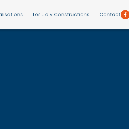
alisations
Les Joly Constructions
Contact